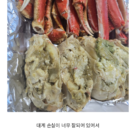
대게 손실이 너무 잘되어 있어서