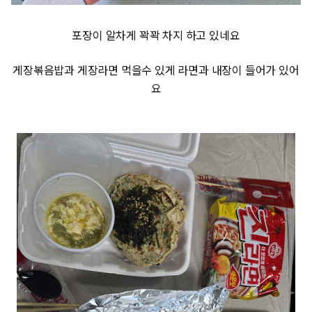
포장이 알차게 꽉꽉 차지 하고 있네요
게장볶음밥과 게장라면 먹을수 있게 라면과 내장이 들어가 있어
요