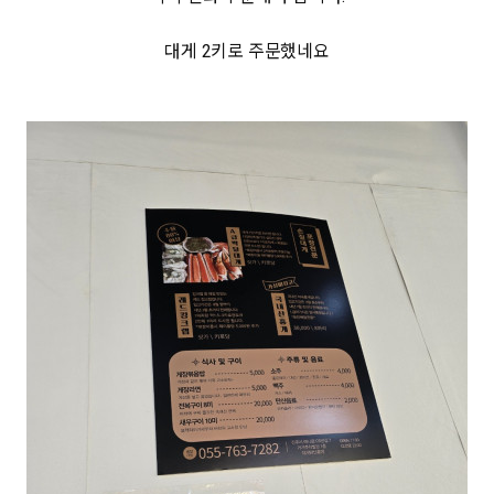
대게 2키로 주문했네요