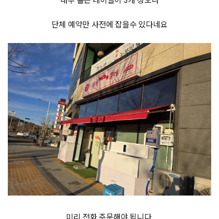
내부 홀은 테이블이 3개 정도라
단체 예약만 사전에 잡을수 있다네요
미리 전화 주문해야 됩니다.