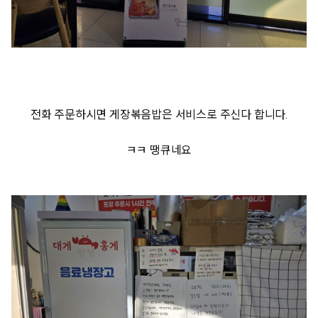
전화 주문하시면 게장볶음밥은 서비스로 주신다 합니다.
ㅋㅋ 땡큐네요