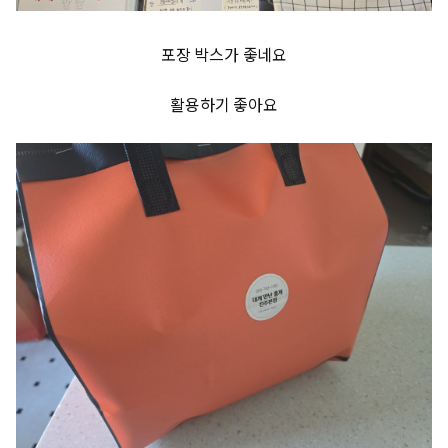
포장 박스가 좋네요
활용하기 좋아요